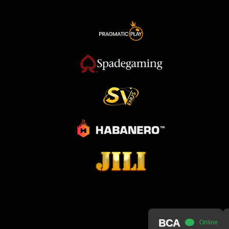
BCA
......
Online