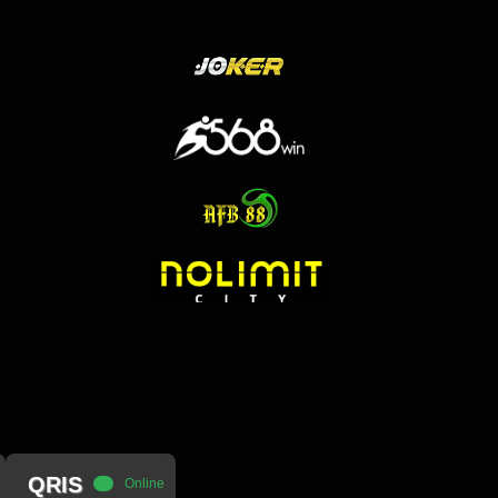
QRIS
......
Online