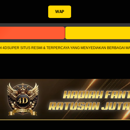
WAP
4DSUPER SITUS RESMI & TERPERCAYA YANG MENYEDIAKAN BERBAGAI MACA